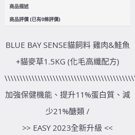
商品描述
商品評價 (已有0條評價)
BLUE BAY SENSE貓飼料 雞肉&鮭魚
+貓麥草1.5KG (化毛高纖配方)
\\\\\\\\\\\\\\\\\\\\\\\\\\\\\\\\\\\\\\\\\\\
加強保健機能、提升11%蛋白質、減
少21%醣類 /
>> EASY 2023全新升級 <<