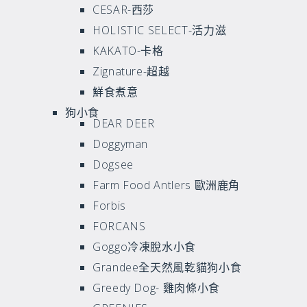
CESAR-西莎
HOLISTIC SELECT-活力滋
KAKATO-卡格
Zignature-超越
鮮食煮意
狗小食
DEAR DEER
Doggyman
Dogsee
Farm Food Antlers 歐洲鹿角
Forbis
FORCANS
Goggo冷凍脫水小食
Grandee全天然風乾貓狗小食
Greedy Dog- 雞肉條小食