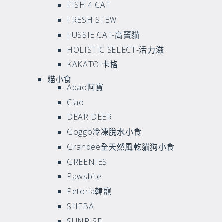
FISH 4 CAT
FRESH STEW
FUSSIE CAT-高竇貓
HOLISTIC SELECT-活力滋
KAKATO-卡格
貓小食
Abao阿寶
Ciao
DEAR DEER
Goggo冷凍脫水小食
Grandee全天然風乾貓狗小食
GREENIES
Pawsbite
Petoria韓寵
SHEBA
SUNRISE