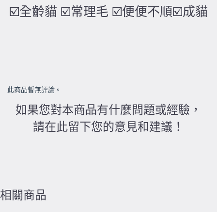
☑️全齡貓 ☑️常理毛 ☑️便便不順☑️成貓
此商品暫無評論。
如果您對本商品有什麼問題或經驗，
請在此留下您的意見和建議！
相關商品