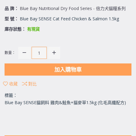
品 牌：
Blue Bay Nutritional Dry Food Series - 倍力犬貓糧系列
型 號：
Blue Bay SENSE Cat Feed Chicken & Salmon 1.5kg
庫存狀態：
有現貨
數量：
加入購物車
收藏
對比
標籤：
Blue Bay SENSE貓飼料 雞肉&鮭魚+貓麥草1.5kg (化毛高纖配方)