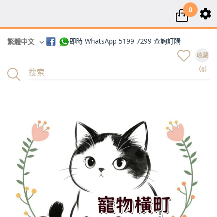
0
即時 WhatsApp 5199 7299 查詢訂購
繁體中文
收藏
（0）