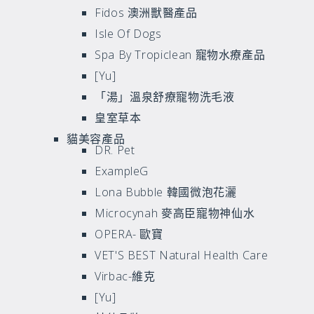
Fidos 澳洲獸醫產品
Isle Of Dogs
Spa By Tropiclean 寵物水療產品
[Yu]
「湯」溫泉舒療寵物洗毛液
皇室草本
貓美容產品
DR. Pet
ExampleG
Lona Bubble 韓國微泡花灑
Microcynah 麥高臣寵物神仙水
OPERA- 歐寶
VET'S BEST Natural Health Care
Virbac-維克
[Yu]