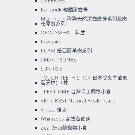
GREENIES
Kanoodle韓國潔齒骨
Merrimore 狗狗天然潔齒磨牙系列及肉
乾零食系列
OROZYME® – 科盾
Pawsbite
ROAM 紐西蘭羊肉系列
SMART BONES
SUNRISE
TOUGH TEETH STICK-日本除臭牛油果
潔牙棒(TT棒)
TREAT TIME 台灣手工寵物小食
VET'S BEST Natural Health Care
Virbac-維克
Whimzees 高效潔齒骨
Zeal 紐西蘭寵物小食