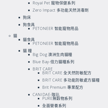
Royal Pet 寵物保健系列
Zero Impact 多功能天然消毒劑
狗床
狗食具
PETONEER 智能寵物用品
貓
貓食具
PETONEER 智能寵物用品
貓 糧
Big Dog 澳洲生肉貓糧
Blue Bay-倍力貓糧系列
BRIT CARE
BRIT CARE 全天然防敏配方
BRIT CARE 多功能防敏處方貓糧
Brit Premium 專業配方
CANIDAE-咖比
PURE無穀物系列
全面營養系列