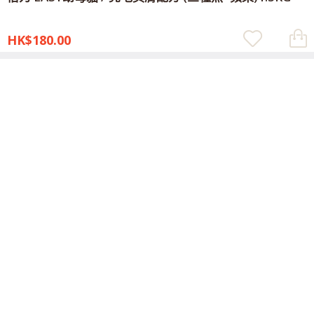
HK$180.00