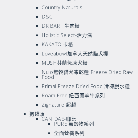
Country Naturals
D&C
DR.BARF 生肉糧
Holistic Select-活力滋
KAKATO 卡格
Loveabowl加拿大天然貓犬糧
MUSH芬蘭急凍犬糧
Nulo無穀貓犬凍乾糧 Freeze Dried Raw
Food
Primal Freeze Dried Food 冷凍脫水糧
Roam Free 紐西蘭羊牛系列
Zignature-超越
狗罐頭
CANIDAE-咖比
PURE 無穀物系列
全面營養系列