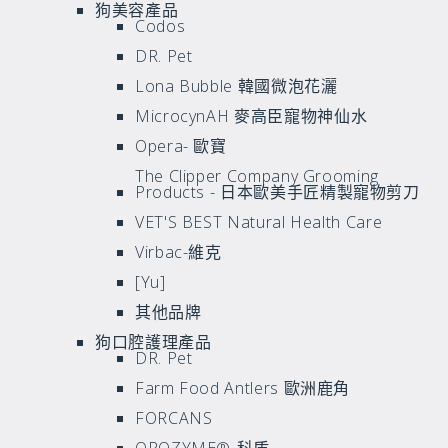
狗美容產品
Codos
DR. Pet
Lona Bubble 韓國微泡花灑
MicrocynAH 麥高臣寵物神仙水
Opera- 歐寶
The Clipper Company Grooming
Products - 日本歐美手匠精製寵物剪刀
VET'S BEST Natural Health Care
Virbac-維克
[Yu]
其他品牌
狗口腔護理產品
DR. Pet
Farm Food Antlers 歐洲鹿角
FORCANS