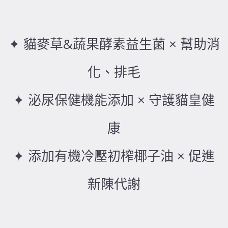
✦ 貓麥草&蔬果酵素益生菌 × 幫助消
化、排毛
✦ 泌尿保健機能添加 × 守護貓皇健
康
✦ 添加有機冷壓初榨椰子油 × 促進
新陳代謝