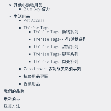
其他小動物用品
Blue Bay-倍力
生活用品
Pet Access
Thérèse Tags
Thérèse Tags- 動物系列
Thérèse Tags- 小狗與我系列
Thérèse Tags- 甜點系列
Thérèse Tags- 腳掌系列
Thérèse Tags- 閃亮系列
Zero Impact 多功能天然消毒劑
抗疫用品專區
香薰用品
我們的品牌
最新消息
送貨方法