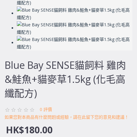
Blue Bay SENSE貓飼料 雞肉
&鮭魚+貓麥草1.5kg (化毛高
纖配方)
0 評價
如果您對本商品有什麼問題或經驗，請在此留下您的意見和建議！
HK$180.00