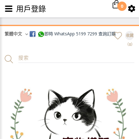
0
用戶登錄
繁體中文
即時 WhatsApp 5199 7299 查詢訂購
收藏
（0）