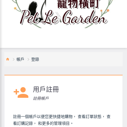
帳戶
登錄
用戶註冊
註冊帳戶
註冊一個帳戶以便您更快捷地購物， 查看訂單狀態， 查
看訂購記錄， 和更多的管理項目。