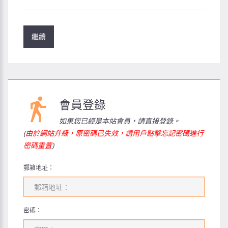
繼續
會員登錄
如果您已經是本站會員，請直接登錄。
(
由於網站升級，原密碼已失效，請用戶點擊忘記密碼進行
密碼重置
)
郵箱地址：
密碼：