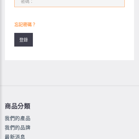
忘記密碼？
商品分類
我們的產品
我們的品牌
最新消息