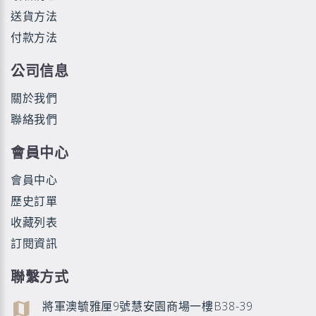
送貨方法
付款方法
公司信息
關於我們
聯絡我們
會員中心
會員中心
歷史訂單
收藏列表
訂閱資訊
聯繫方式
將軍澳毓雅厘9號慧安園商場一樓B38-39