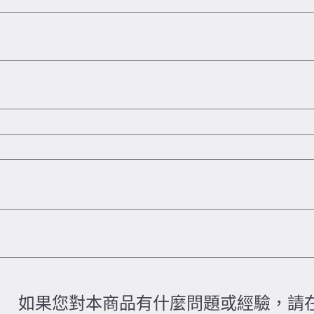
如果您對本商品有什麼問題或經驗，請