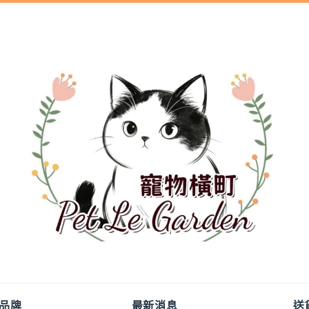
品牌
最新消息
送