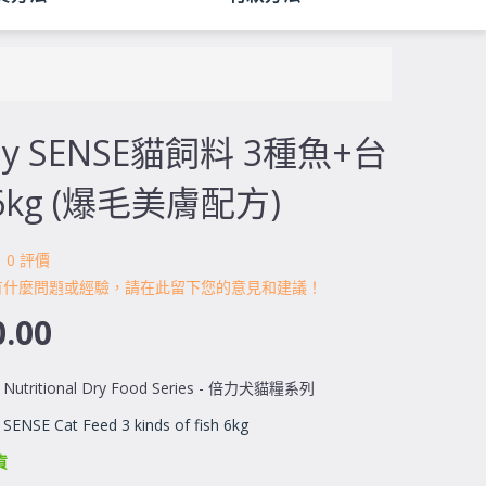
Bay SENSE貓飼料 3種魚+台
kg (爆毛美膚配方)
0 評價
有什麼問題或經驗，請在此留下您的意見和建議！
.00
y Nutritional Dry Food Series - 倍力犬貓糧系列
 SENSE Cat Feed 3 kinds of fish 6kg
貨