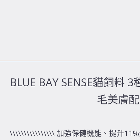
BLUE BAY SENSE貓飼料 
毛美膚配
\\\\\\\\\\\\\\\\ 加強保健機能、提升