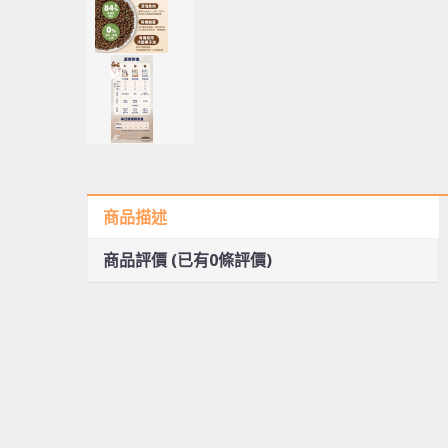
商品描述
商品評價 (已有0條評價)