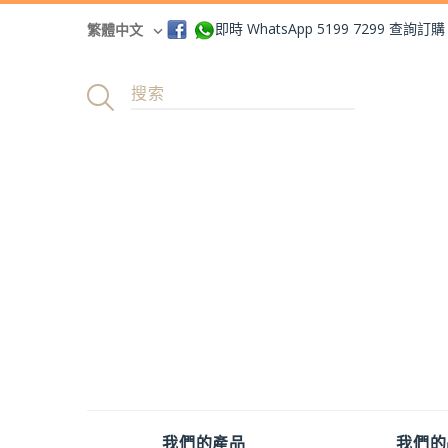
即時 WhatsApp 5199 7299 查詢訂購
繁體中文
我們的產品
我們的