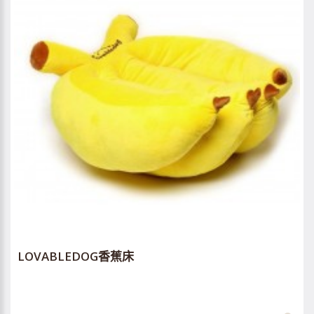
LOVABLEDOG香蕉床