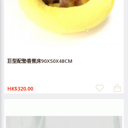
巨型配墊香蕉床90X50X48CM
HK$320.00