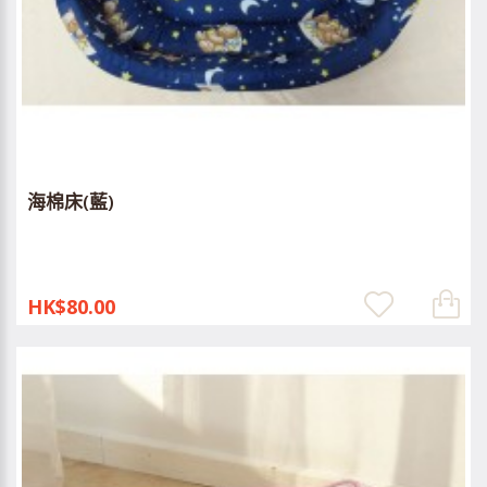
海棉床(藍)
HK$80.00