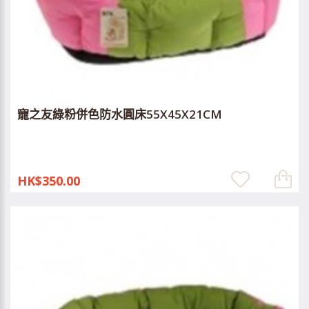
寵之友綠粉併色防水圓床55X45X21CM
HK$350.00