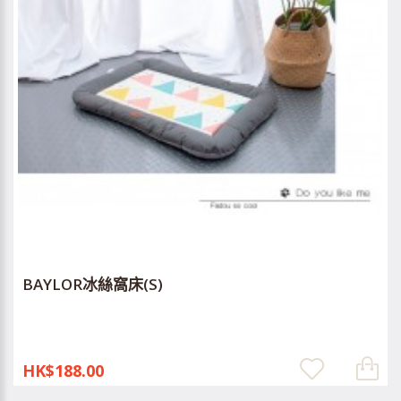
BAYLOR冰絲窩床(S)
HK$188.00