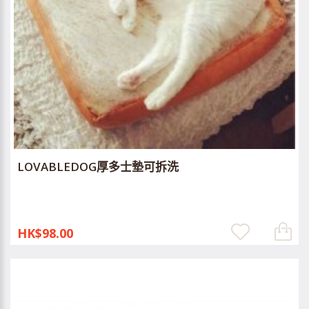
LOVABLEDOG厚多士墊可拆洗
HK$98.00