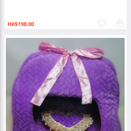
HK$198.00