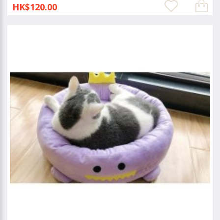
HK$120.00