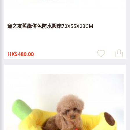
寵之友藍綠併色防水圓床70X55X23CM
HK$480.00