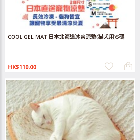
COOL GEL MAT 日本北海道冰爽涼墊(猫犬用)S碼
HK$110.00