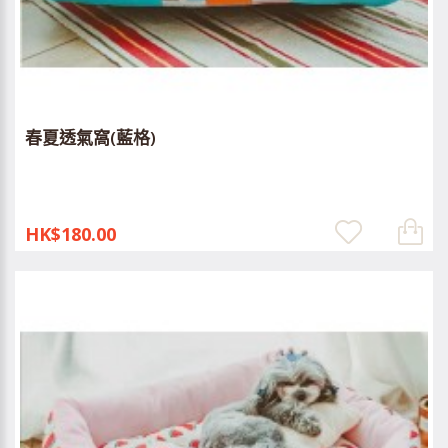
春夏透氣窩(藍格)
HK$180.00