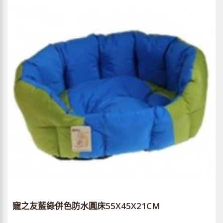
寵之友藍綠併色防水圓床55X45X21CM