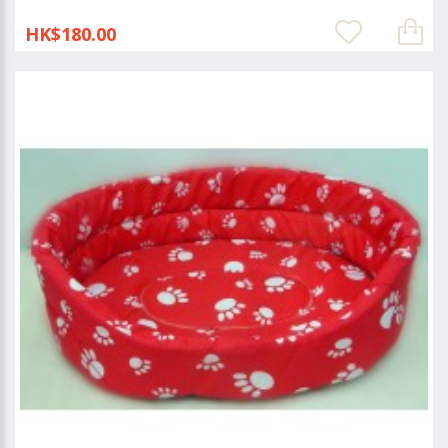
HK$180.00