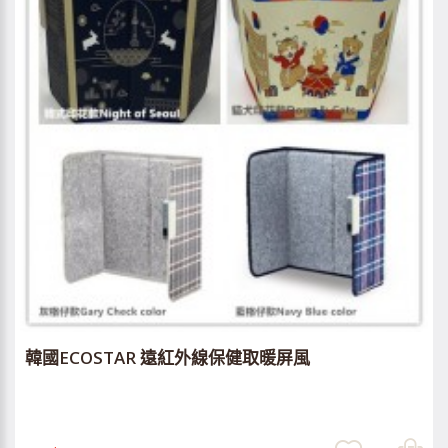
韓國ECOSTAR 遠紅外線保健取暖屏風