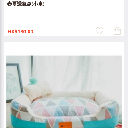
春夏透氣窩(小車)
HK$180.00