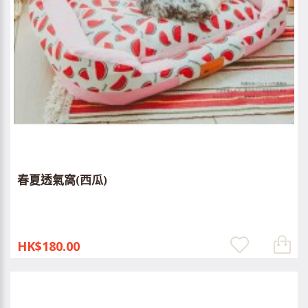
春夏透氣窩(西瓜)
HK$180.00