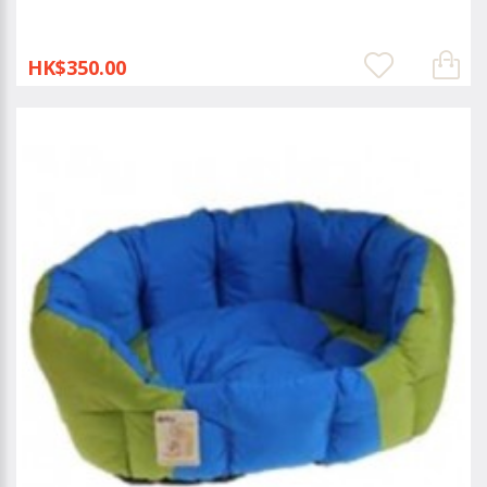
HK$350.00