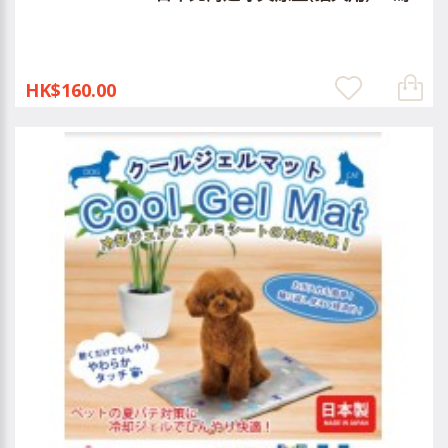
HK$160.00