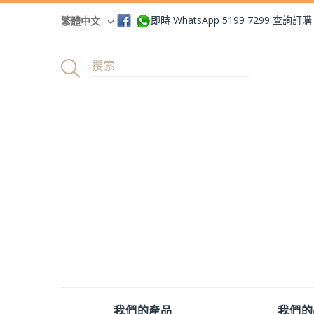
即時 WhatsApp 5199 7299 查詢訂購
繁體中文
我們的產品
我們的