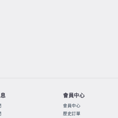
信息
會員中心
們
會員中心
們
歷史訂單