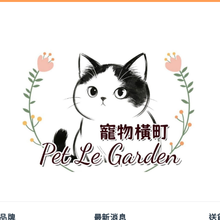
品牌
最新消息
送