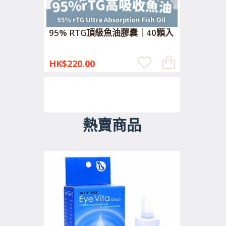
95% RTG頂級魚油膠囊｜40顆入
HK$220.00
熱賣商品