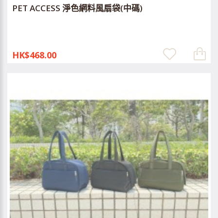
PET ACCESS 淨色網料風扇袋(中碼)
HK$468.00