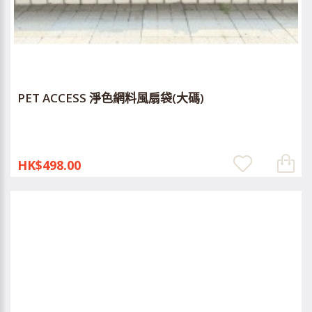
PET ACCESS 淨色網料風扇袋(大碼)
HK$498.00