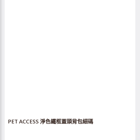
PET ACCESS 淨色鐵框蓋頭背包細碼