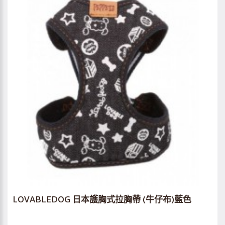
LOVABLEDOG 日本護胸式拉胸帶 (牛仔布)藍色