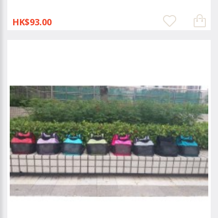
HK$93.00