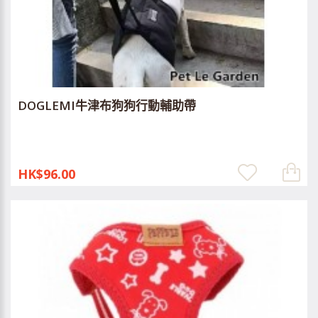
DOGLEMI牛津布狗狗行動輔助帶
HK$96.00