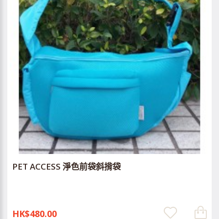
PET ACCESS 淨色前袋斜揹袋
HK$480.00