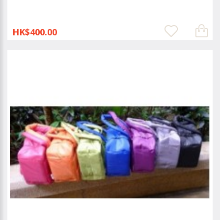
HK$400.00