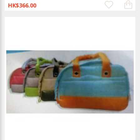
HK$366.00