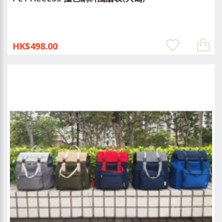
HK$498.00