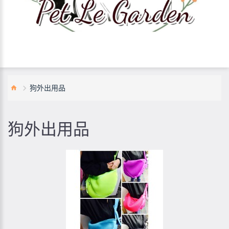
狗外出用品
狗外出用品