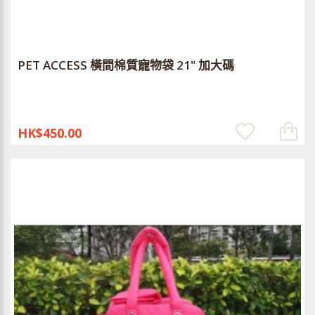
PET ACCESS 橫間棉質寵物袋 21" 加大碼
HK$450.00