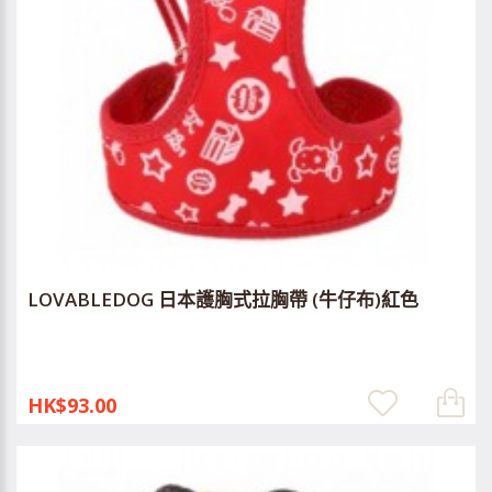
LOVABLEDOG 日本護胸式拉胸帶 (牛仔布)紅色
HK$93.00