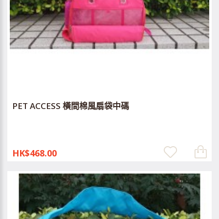
PET ACCESS 橫間棉風扇袋中碼
HK$468.00