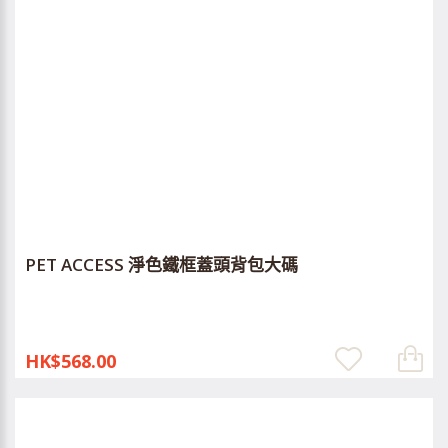
PET ACCESS 淨色鐵框蓋頭背包大碼
HK$568.00