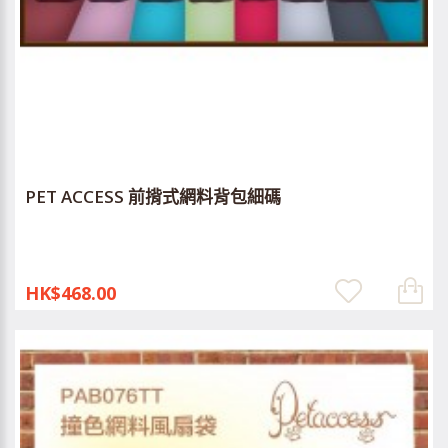
PET ACCESS 前揹式網料背包細碼
HK$468.00