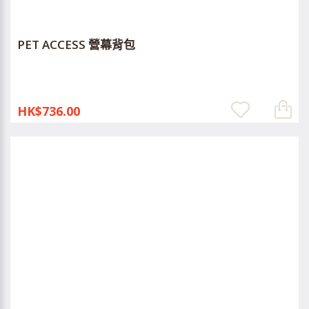
PET ACCESS 營幕背包
HK$736.00