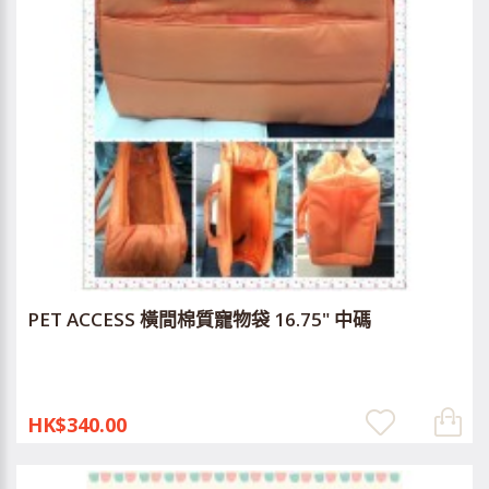
PET ACCESS 橫間棉質寵物袋 16.75" 中碼
HK$340.00