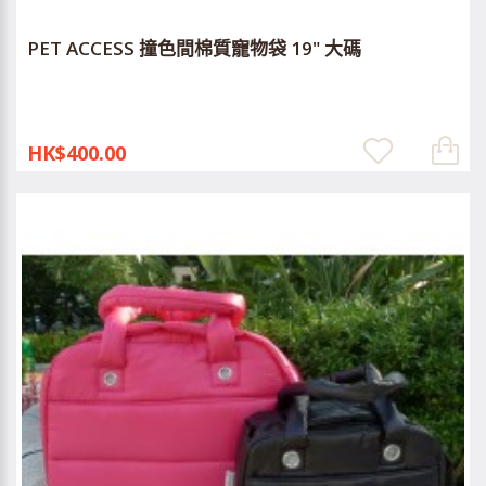
PET ACCESS 撞色間棉質寵物袋 19" 大碼
HK$400.00