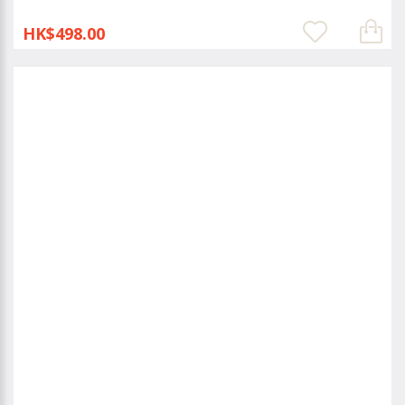
HK$498.00