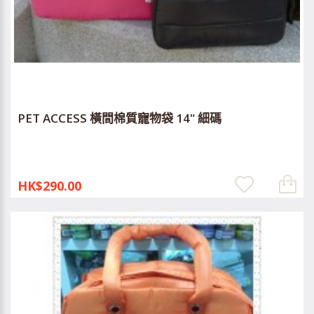
PET ACCESS 橫間棉質寵物袋 14" 細碼
HK$290.00