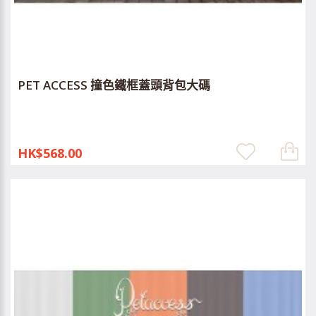
PET ACCESS 撞色鐵框蓋頭背包大碼
HK$568.00