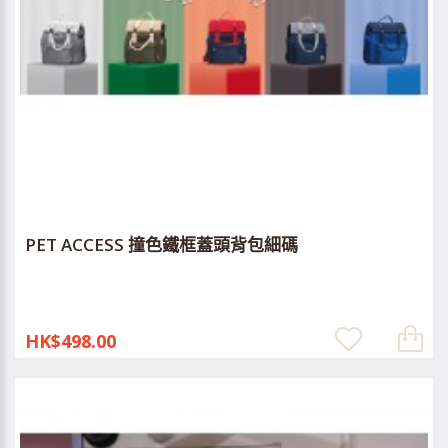
PET ACCESS 撞色鐵框蓋頭背包細碼
HK$498.00