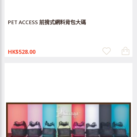
PET ACCESS 前揹式網料背包大碼
HK$528.00