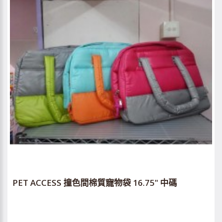
PET ACCESS 撞色間棉質寵物袋 16.75" 中碼