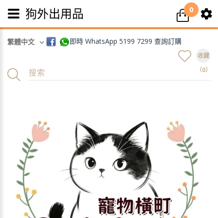
0
狗外出用品
即時 WhatsApp 5199 7299 查詢訂購
繁體中文
收藏
（0）