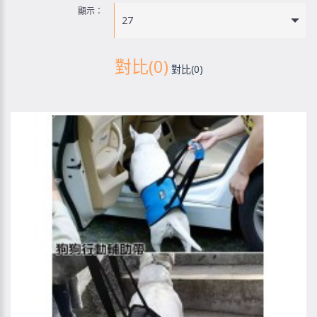
顯示：
27
對比(0)
對比(0)