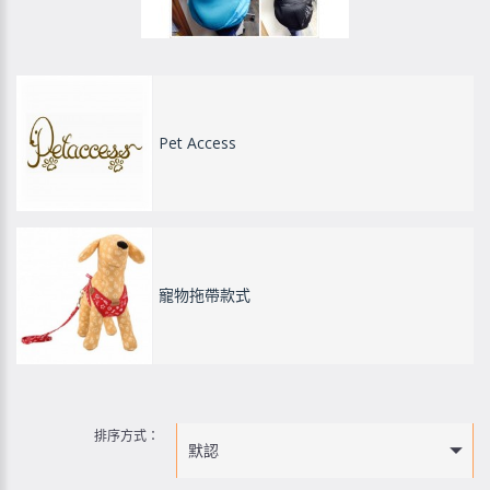
Pet Access
寵物拖帶款式
排序方式：
默認