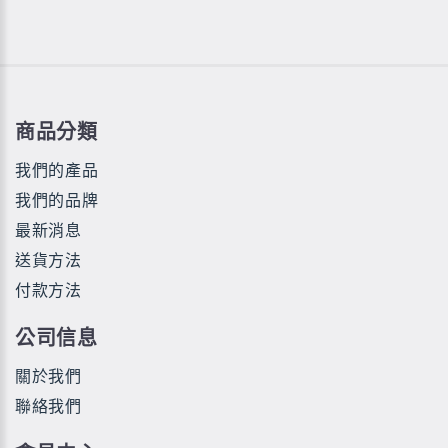
商品分類
我們的產品
我們的品牌
最新消息
送貨方法
付款方法
公司信息
關於我們
聯絡我們