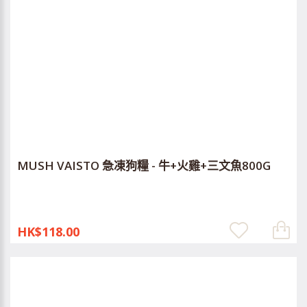
MUSH VAISTO 急凍狗糧 - 牛+火雞+三文魚800G
HK$118.00