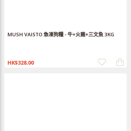
MUSH VAISTO 急凍狗糧 - 牛+火雞+三文魚 3KG
HK$328.00