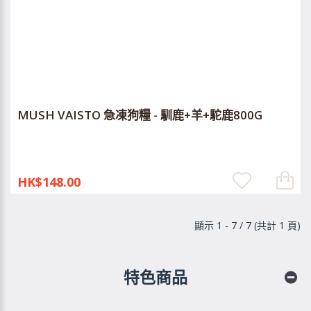
MUSH VAISTO 急凍狗糧 - 馴鹿+羊+駝鹿800G
HK$148.00
顯示 1 - 7 / 7 (共計 1 頁)
特色商品