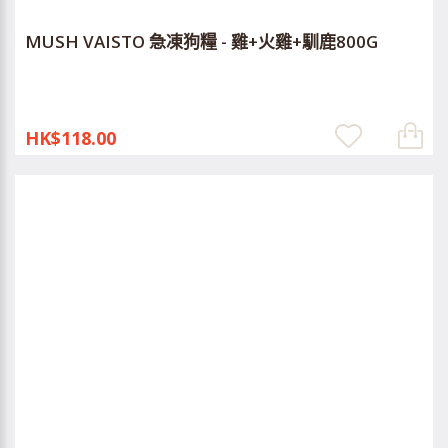
MUSH VAISTO 急凍狗糧 - 雞+火雞+馴鹿800G
HK$118.00