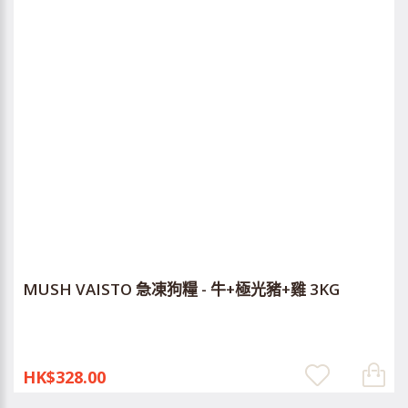
MUSH VAISTO 急凍狗糧 - 牛+極光豬+雞 3KG
HK$328.00