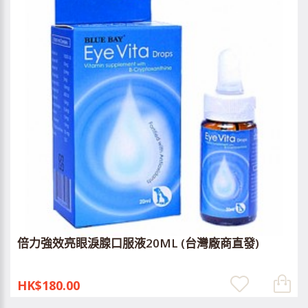
倍力強效亮眼淚腺口服液20ML (台灣廠商直發)
HK$180.00