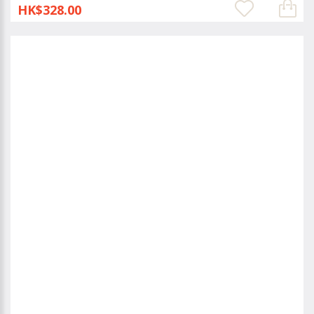
HK$328.00