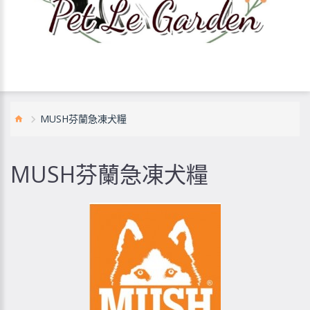
MUSH芬蘭急凍犬糧
MUSH芬蘭急凍犬糧