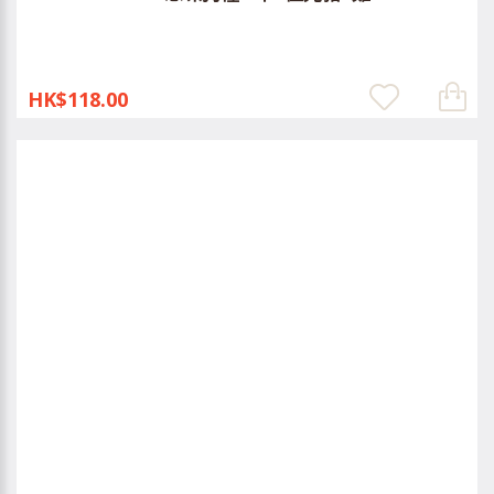
HK$118.00