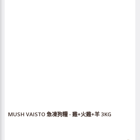
MUSH VAISTO 急凍狗糧 - 雞+火雞+羊 3KG