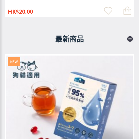
HK$20.00
最新商品
NEW