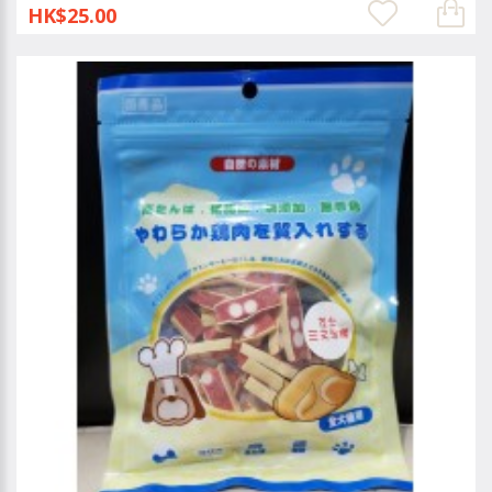
HK$25.00