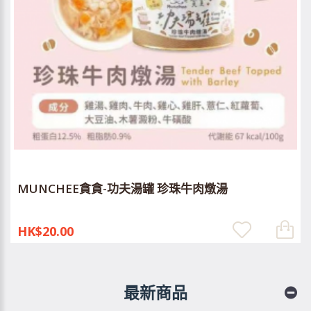
MUNCHEE貪貪-功夫湯罐 珍珠牛肉燉湯
HK$20.00
最新商品