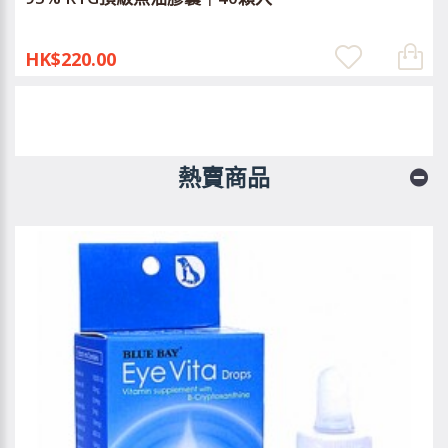
HK$220.00
熱賣商品