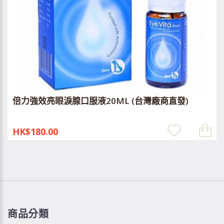
倍力強效亮眼淚腺口服液20ML (台灣廠商直發)
HK$180.00
商品分類