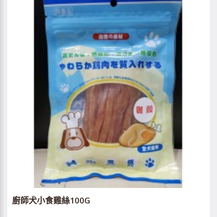
廚師犬小食雞絲100G