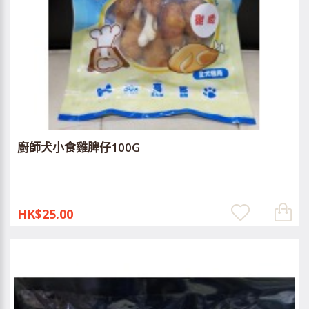
廚師犬小食雞脾仔100G
HK$25.00