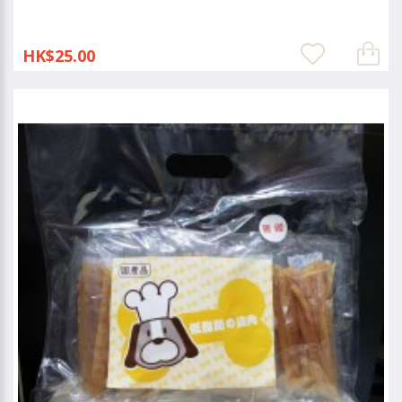
HK$25.00