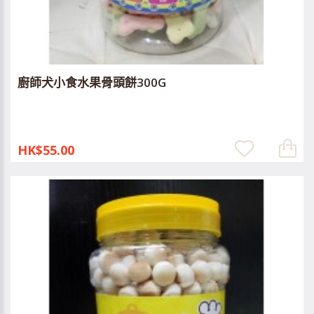
廚師犬小食水果骨頭餅300G
HK$55.00