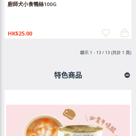
廚師犬小食鴨絲100G
HK$25.00
顯示 1 - 13 / 13 (共計 1 頁)
特色商品