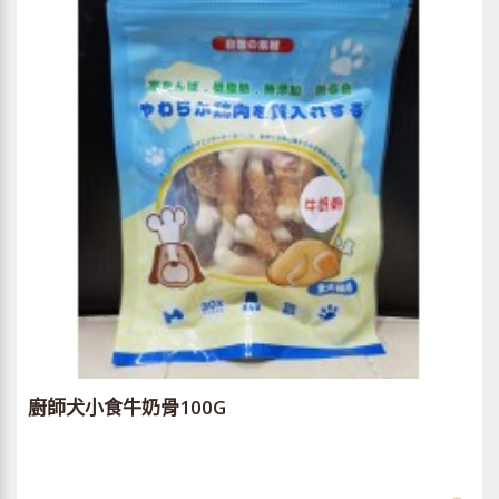
廚師犬小食牛奶骨100G