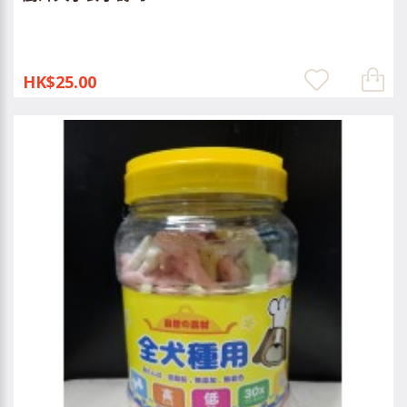
HK$25.00