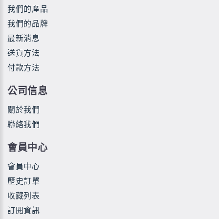
我們的產品
我們的品牌
最新消息
送貨方法
付款方法
公司信息
關於我們
聯絡我們
會員中心
會員中心
歷史訂單
收藏列表
訂閱資訊