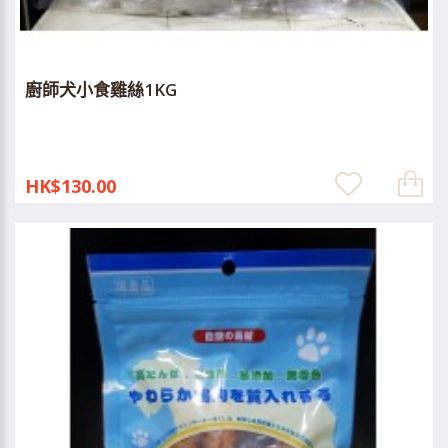
廚師犬小食雞絲1KG
HK$130.00