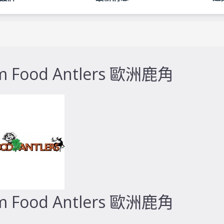
m Food Antlers 歐洲鹿角
m Food Antlers 歐洲鹿角