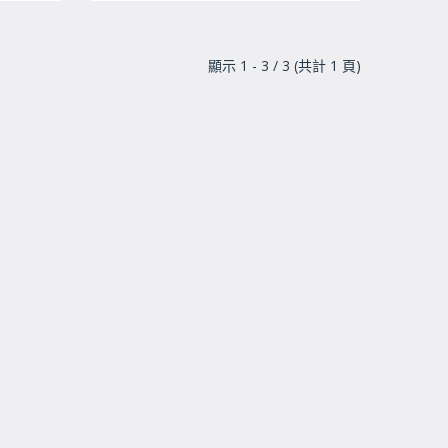
顯示 1 - 3 / 3 (共計 1 頁)