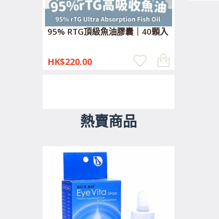
95% RTG頂級魚油膠囊｜40顆入
HK$220.00
熱賣商品