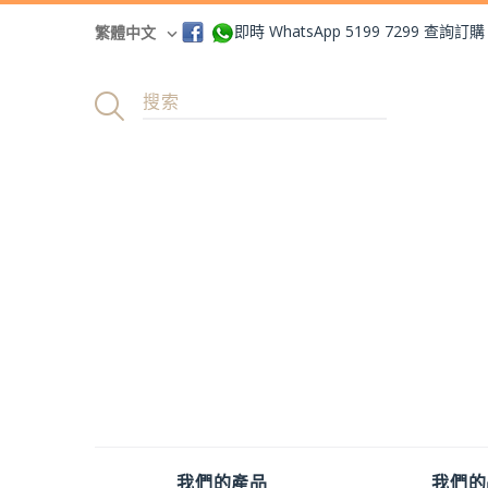
即時 WhatsApp 5199 7299 查詢訂購
繁體中文
我們的產品
我們的