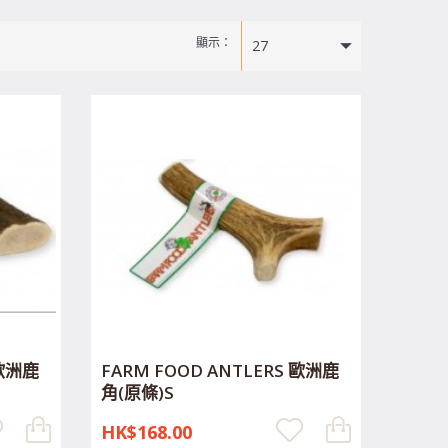
顯示：
27
 歐洲鹿
FARM FOOD ANTLERS 歐洲鹿
角(原條)S
HK$168.00