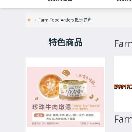
Farm Food Antlers 歐洲鹿角
特色商品
Far
Far