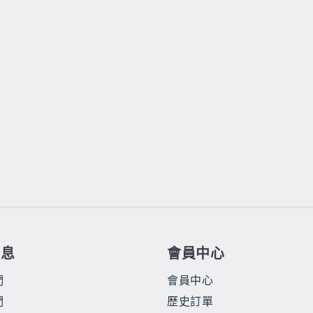
信息
會員中心
們
會員中心
們
歷史訂單