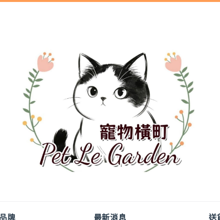
品牌
最新消息
送