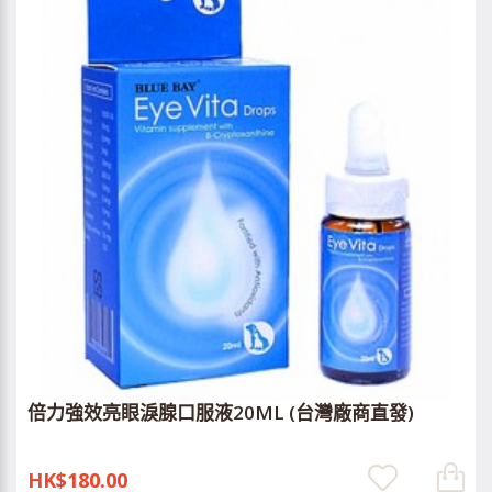
倍力強效亮眼淚腺口服液20ML (台灣廠商直發)
HK$180.00