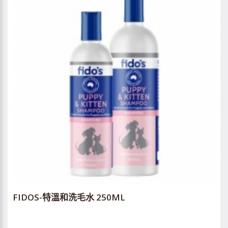
FIDOS-特溫和洗毛水 250ML