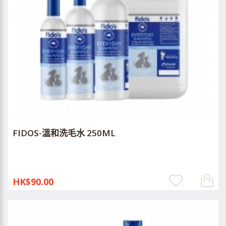
FIDOS-溫和洗毛水 250ML
HK$90.00