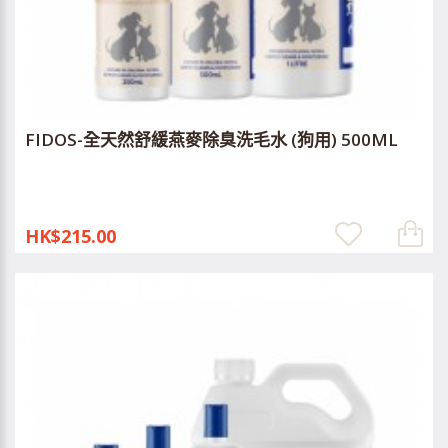
FIDOS-全天然舒緩燕麥除臭洗毛水 (狗用) 500ML
HK$215.00