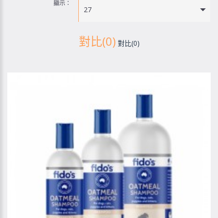
顯示：
27
對比(0)
對比(0)