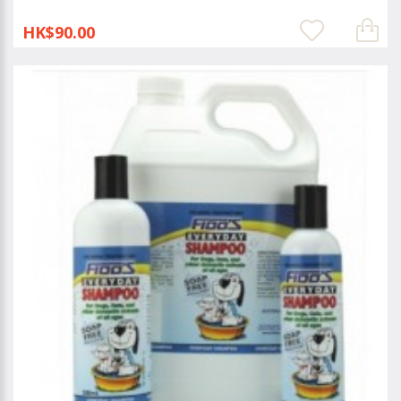
HK$90.00