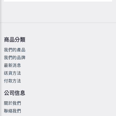
商品分類
我們的產品
我們的品牌
最新消息
送貨方法
付款方法
公司信息
關於我們
聯絡我們