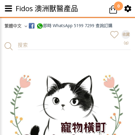
0
Fidos 澳洲獸醫產品
即時 WhatsApp 5199 7299 查詢訂購
繁體中文
收藏
（0）