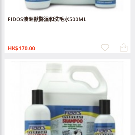
FIDOS澳洲獸醫溫和洗毛水500ML
HK$170.00