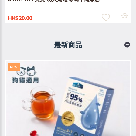
HK$20.00
最新商品
NEW