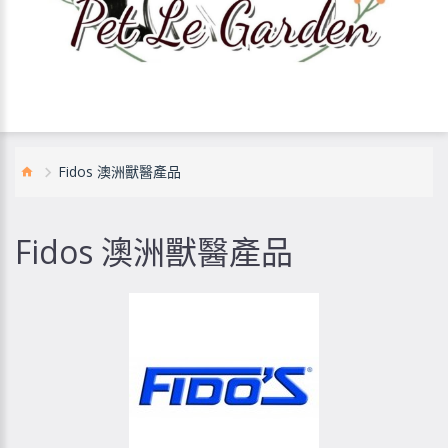
Fidos 澳洲獸醫產品
Fidos 澳洲獸醫產品