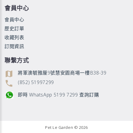
會員中心
會員中心
歷史訂單
收藏列表
訂閱資訊
聯繫方式
將軍澳毓雅厘9號慧安園商場一樓B38-39
(852) 51997299
即時 WhatsApp 5199 7299 查詢訂購
Pet Le Garden © 2026