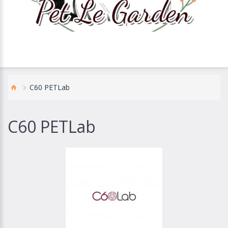
C60 PETLab
C60 PETLab