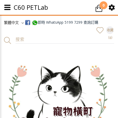
0
C60 PETLab
即時 WhatsApp 5199 7299 查詢訂購
繁體中文
收藏
（0）