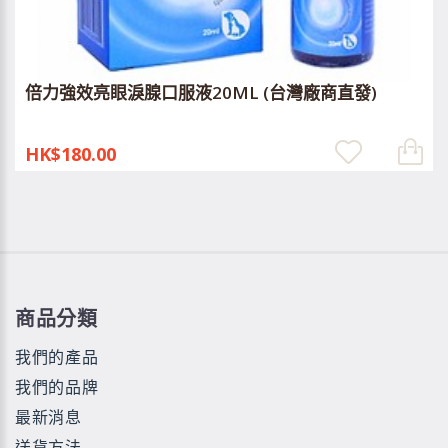
倍力強效亮眼淚腺口服液20ML (台灣廠商直發)
HK$180.00
商品分類
我們的產品
我們的品牌
最新消息
送貨方法