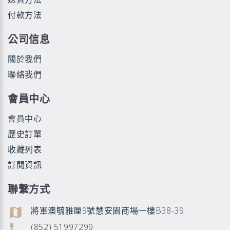
付款方法
公司信息
關於我們
聯絡我們
會員中心
會員中心
歷史訂單
收藏列表
訂閱資訊
聯繫方式
將軍澳毓雅厘9號慧安園商場一樓B38-39
(852) 51997299