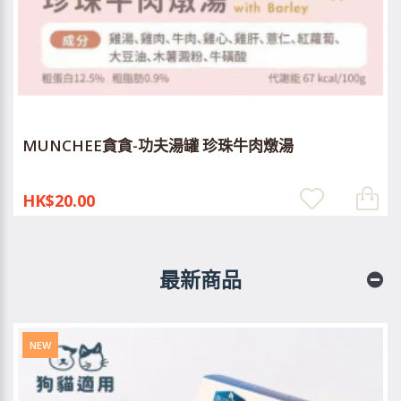
MUNCHEE貪貪-功夫湯罐 珍珠牛肉燉湯
HK$20.00
最新商品
NEW