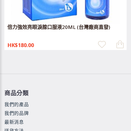
倍力強效亮眼淚腺口服液20ML (台灣廠商直發)
HK$180.00
商品分類
我們的產品
我們的品牌
最新消息
送貨方法