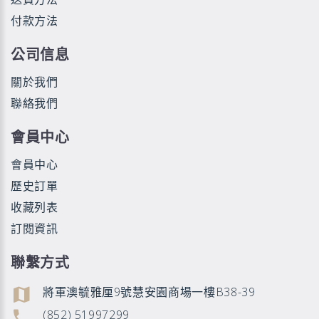
付款方法
公司信息
關於我們
聯絡我們
會員中心
會員中心
歷史訂單
收藏列表
訂閱資訊
聯繫方式
將軍澳毓雅厘9號慧安園商場一樓B38-39
(852) 51997299