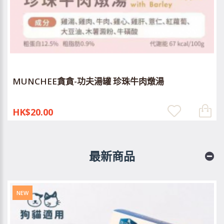
MUNCHEE貪貪-功夫湯罐 珍珠牛肉燉湯
HK$20.00
最新商品
NEW