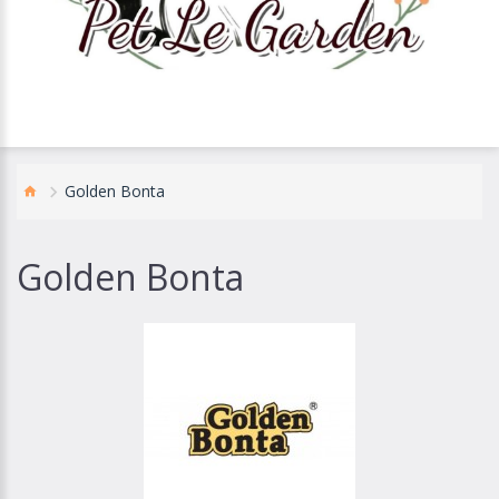
Golden Bonta
Golden Bonta