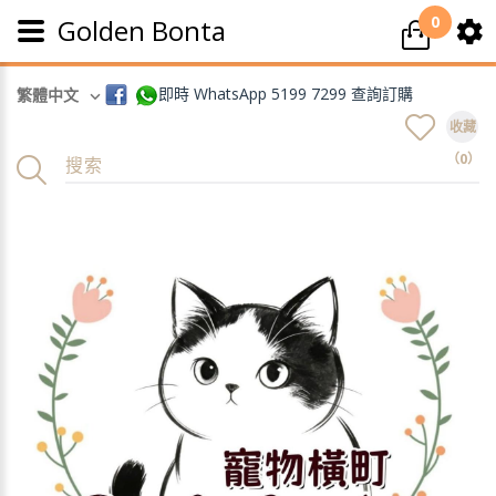
0
Golden Bonta
即時 WhatsApp 5199 7299 查詢訂購
繁體中文
收藏
（0）