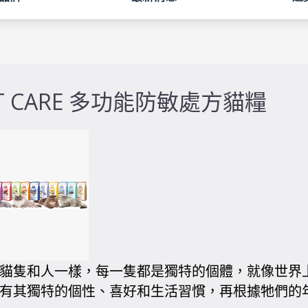
IT CARE 多功能防敏處方貓糧
貓隻和人一樣，每一隻都是獨特的個體，就像世界
有其獨特的個性、喜好和生活習慣，再根據牠們的