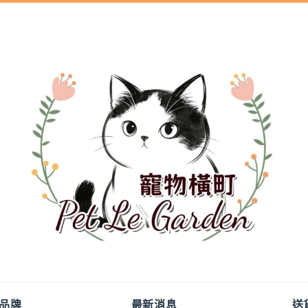
品牌
最新消息
送