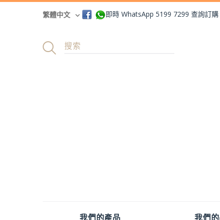
即時 WhatsApp 5199 7299 查詢訂購
繁體中文
我們的產品
我們的