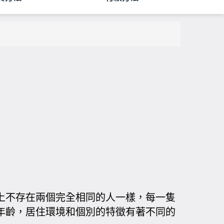
上不存在兩個完全相同的人一樣，每一隻
年齡，居住環境和個別的特徵有著不同的