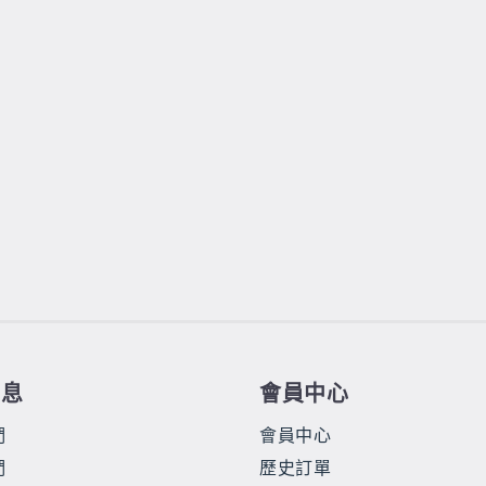
信息
會員中心
們
會員中心
們
歷史訂單