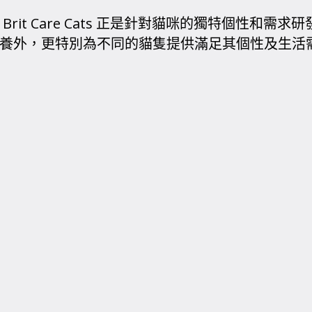
 Brit Care Cats 正是針對貓咪的獨特個性
養外，更特別為不同的貓隻提供滿足其個性及生活