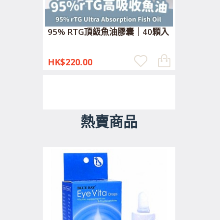
95% RTG頂級魚油膠囊｜40顆入
HK$220.00
熱賣商品