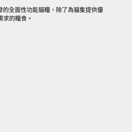
和需求研發的全面性功能貓糧，除了為貓隻提供優
需求的糧食。