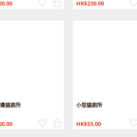
0.00
HK$230.00
邊貓廁所
小型貓廁所
0.00
HK$55.00