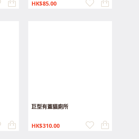
HK$85.00
巨型有蓋貓廁所
HK$310.00