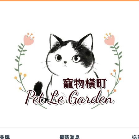
品牌
最新消息
送