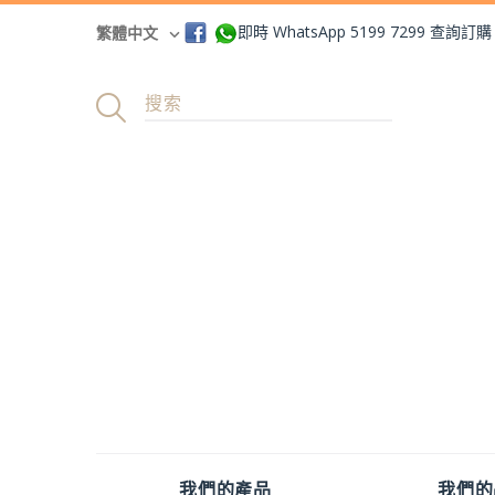
即時 WhatsApp 5199 7299 查詢訂購
繁體中文
我們的產品
我們的