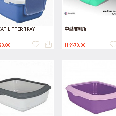
CAT LITTER TRAY
中型貓廁所
0.00
HK$70.00