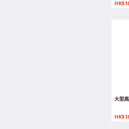
HK$10
大型高
HK$10