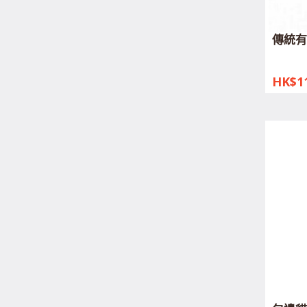
傳統有
HK$11