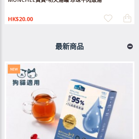
HK$20.00
最新商品
NEW