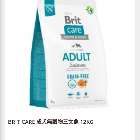
BRIT CARE 成犬無穀物三文魚 12KG