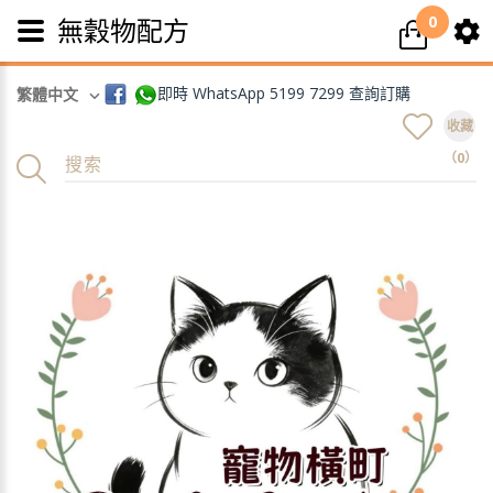
0
無穀物配方
即時 WhatsApp 5199 7299 查詢訂購
繁體中文
收藏
（0）