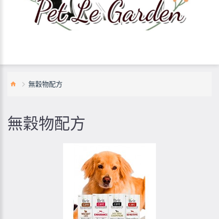
無穀物配方
無穀物配方