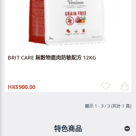
BRIT CARE 無穀物鹿肉防敏配方 12KG
HK$900.00
顯示 1 - 3 / 3 (共計 1 頁)
特色商品