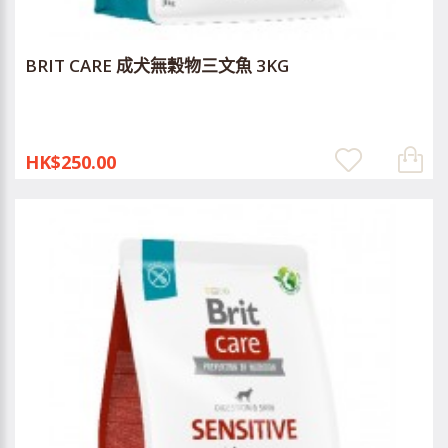
BRIT CARE 成犬無穀物三文魚 3KG
HK$250.00