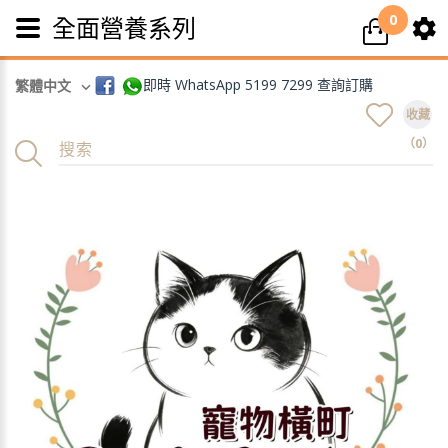
0
全面營養系列
即時 WhatsApp 5199 7299 查詢訂購
繁體中文
收藏
（0）