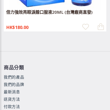
倍力強效亮眼淚腺口服液20ML (台灣廠商直發)
HK$180.00
商品分類
我們的產品
我們的品牌
最新消息
送貨方法
付款方法