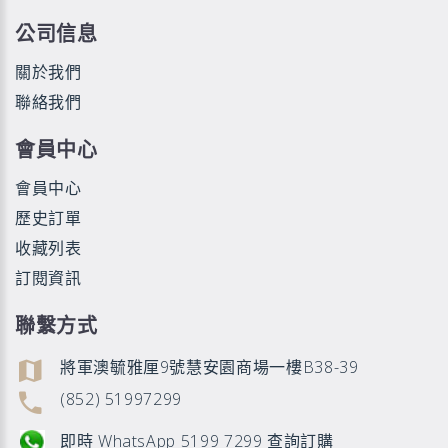
公司信息
關於我們
聯絡我們
會員中心
會員中心
歷史訂單
收藏列表
訂閱資訊
聯繫方式
將軍澳毓雅厘9號慧安園商場一樓B38-39
(852) 51997299
即時 WhatsApp 5199 7299 查詢訂購