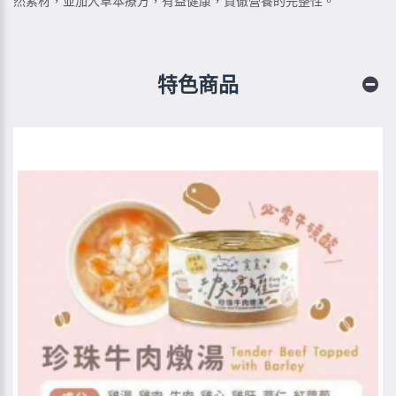
然素材，並加入草本療方，有益健康，貫徹營養的完整性。
特色商品