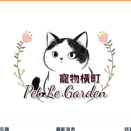
品牌
最新消息
送