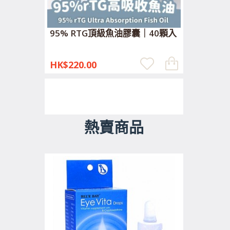
95% RTG頂級魚油膠囊｜40顆入
HK$220.00
熱賣商品