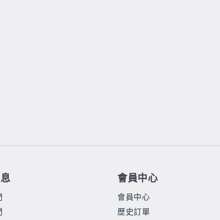
信息
會員中心
們
會員中心
們
歷史訂單