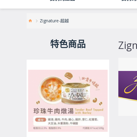
Zignature-超越
特色商品
Zig