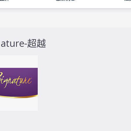
nature-超越