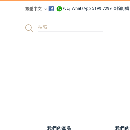
即時 WhatsApp 5199 7299 查詢訂購
繁體中文
我們的產品
我們的