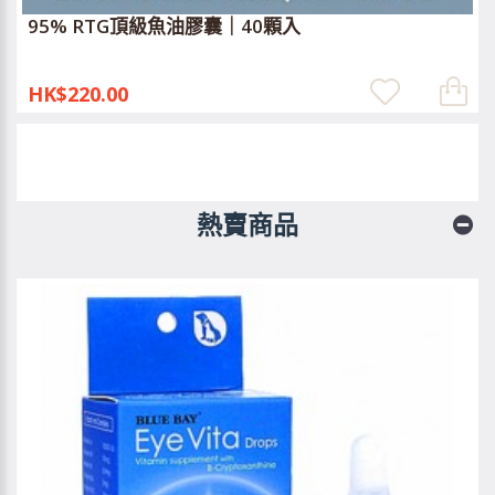
95% RTG頂級魚油膠囊｜40顆入
HK$220.00
熱賣商品