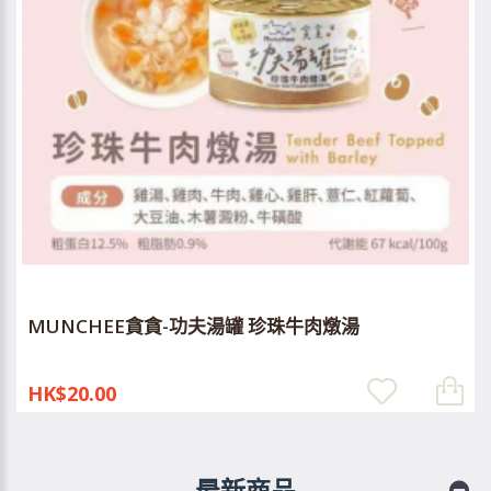
MUNCHEE貪貪-功夫湯罐 珍珠牛肉燉湯
HK$20.00
最新商品