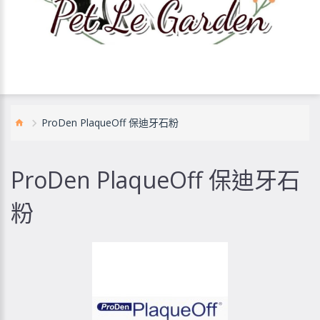
ProDen PlaqueOff 保迪牙石粉
ProDen PlaqueOff 保迪牙石
粉