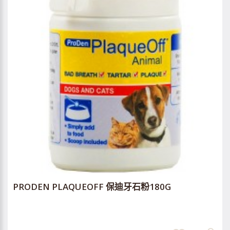
PRODEN PLAQUEOFF 保迪牙石粉180G