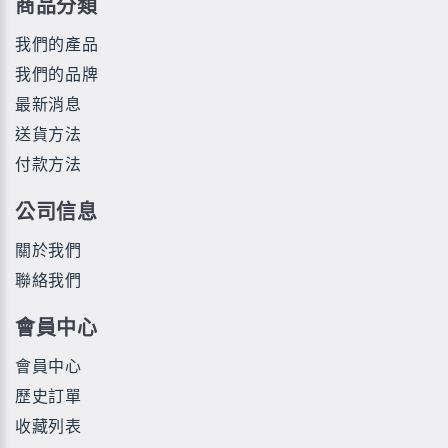
商品分類
我們的產品
我們的品牌
最新消息
送貨方法
付款方法
公司信息
關於我們
聯絡我們
會員中心
會員中心
歷史訂單
收藏列表