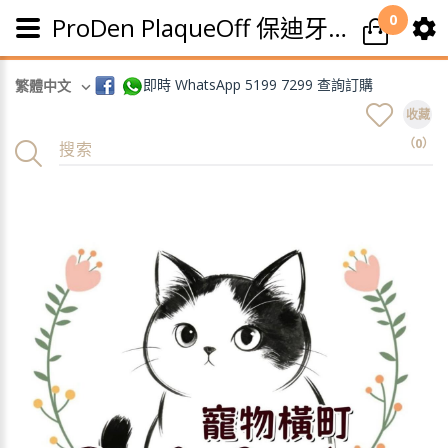
0
ProDen PlaqueOff 保迪牙石粉
即時 WhatsApp 5199 7299 查詢訂購
繁體中文
收藏
（0）