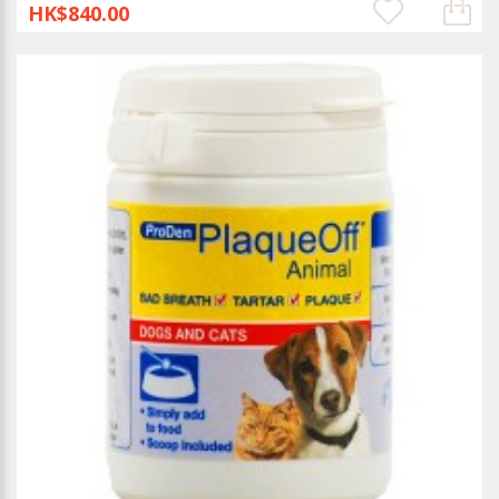
HK$840.00