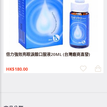
倍力強效亮眼淚腺口服液20ML (台灣廠商直發)
HK$180.00