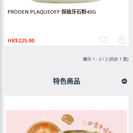
PRODEN PLAQUEOFF 保迪牙石粉40G
HK$225.00
顯示 1 - 2 / 2 (共計 1 頁)
特色商品