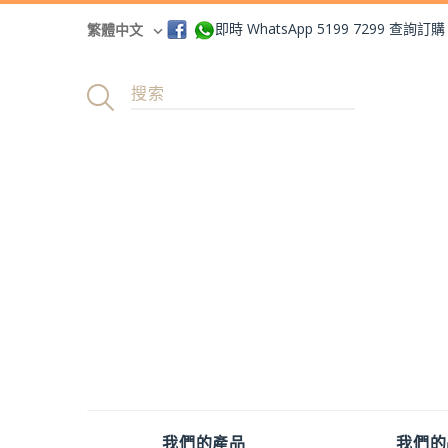
即時 WhatsApp 5199 7299 查詢訂購
繁體中文
我們的產品
我們的