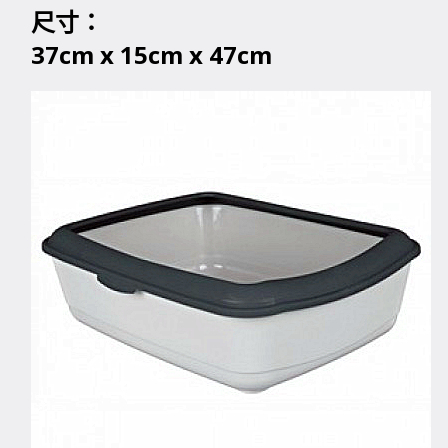
尺寸：
37cm x 15cm x 47cm