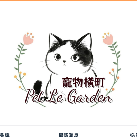
品牌
最新消息
送