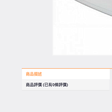
商品描述
商品評價 (已有0條評價)