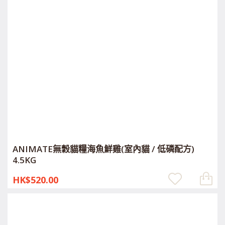
ANIMATE無穀貓糧海魚鮮雞(室內貓 / 低磷配方)
4.5KG
HK$520.00