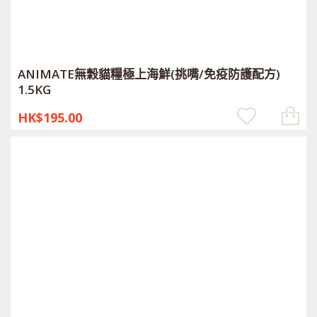
ANIMATE無穀貓糧極上海鮮(挑嘴/免疫防護配方)
1.5KG
HK$195.00