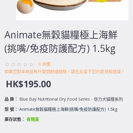
Animate無穀貓糧極上海鮮
(挑嘴/免疫防護配方) 1.5kg
0 評價
如果您對本商品有什麼問題或經驗，請在此留下您的意見和建議！
HK$195.00
品 牌：
Blue Bay Nutritional Dry Food Series - 倍力犬貓糧系列
型 號：
Animate無穀貓糧極上海鮮(挑嘴/免疫防護配方) 1.5kg
庫存狀態：
有現貨