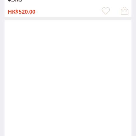
HK$520.00