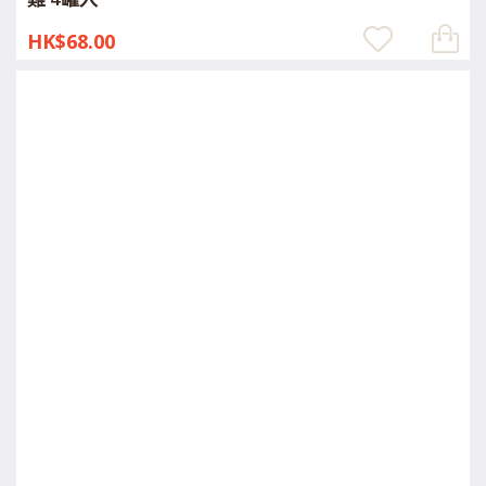
HK$68.00