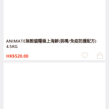
ANIMATE無穀貓糧極上海鮮(挑嘴/免疫防護配方)
4.5KG
HK$520.00