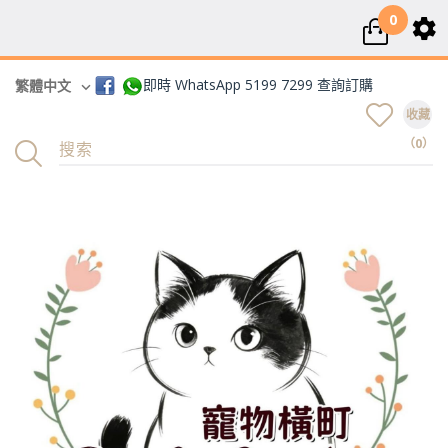
0
即時 WhatsApp 5199 7299 查詢訂購
繁體中文
收藏
（0）