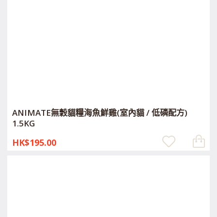
ANIMATE無穀貓糧海魚鮮雞(室內貓 / 低磷配方)
1.5KG
HK$195.00