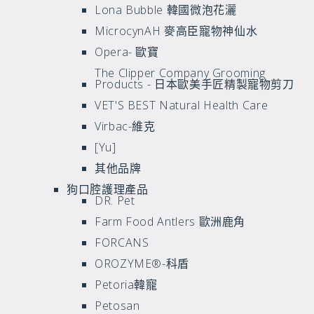
Lona Bubble 韓國微泡花灑
MicrocynAH 麥高臣寵物神仙水
Opera- 歐寶
The Clipper Company Grooming
Products - 日本歐美手匠精製寵物剪刀
VET'S BEST Natural Health Care
Virbac-維克
[Yu]
其他品牌
狗口腔護理產品
DR. Pet
Farm Food Antlers 歐洲鹿角
FORCANS
OROZYME®-科盾
Petoria韓寵
Petosan