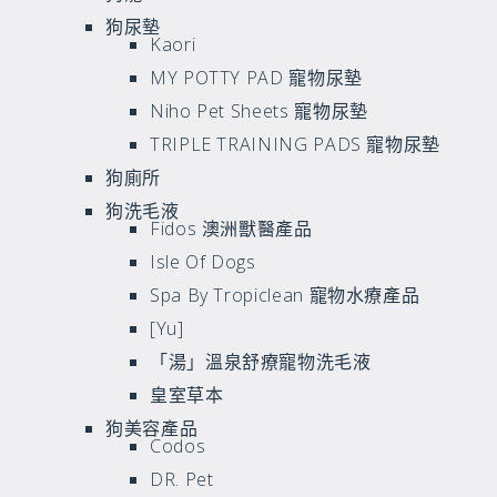
狗尿墊
Kaori
MY POTTY PAD 寵物尿墊
Niho Pet Sheets 寵物尿墊
TRIPLE TRAINING PADS 寵物尿墊
狗廁所
狗洗毛液
Fidos 澳洲獸醫產品
Isle Of Dogs
Spa By Tropiclean 寵物水療產品
[Yu]
「湯」溫泉舒療寵物洗毛液
皇室草本
狗美容產品
Codos
DR. Pet