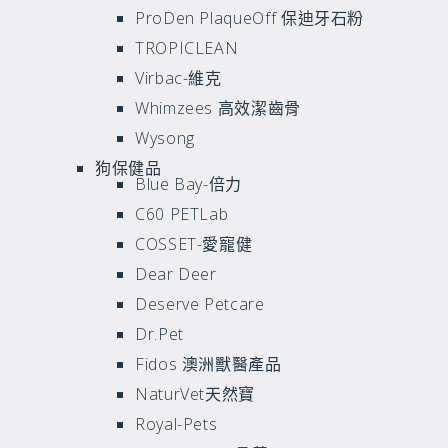
ProDen PlaqueOff 保迪牙石粉
TROPICLEAN
Virbac-維克
Whimzees 高效潔齒骨
Wysong
狗保健品
Blue Bay-倍力
C60 PETLab
COSSET-愛寵健
Dear Deer
Deserve Petcare
Dr.pet
Fidos 澳洲獸醫產品
NaturVet天然寶
Royal-Pets