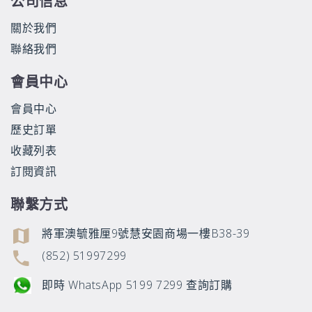
公司信息
關於我們
聯絡我們
會員中心
會員中心
歷史訂單
收藏列表
訂閱資訊
聯繫方式
將軍澳毓雅厘9號慧安園商場一樓B38-39
(852) 51997299
即時 WhatsApp 5199 7299 查詢訂購