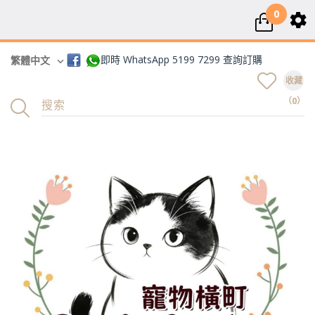
0
即時 WhatsApp 5199 7299 查詢訂購
繁體中文
收藏
（0）