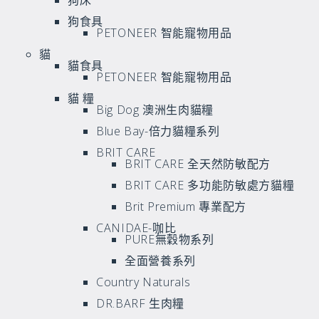
狗床
狗食具
PETONEER 智能寵物用品
貓
貓食具
PETONEER 智能寵物用品
貓 糧
Big Dog 澳洲生肉貓糧
Blue Bay-倍力貓糧系列
BRIT CARE
BRIT CARE 全天然防敏配方
BRIT CARE 多功能防敏處方貓糧
Brit Premium 專業配方
CANIDAE-咖比
PURE無穀物系列
全面營養系列
Country Naturals
DR.BARF 生肉糧