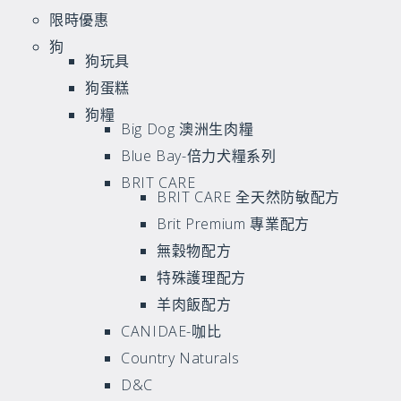
限時優惠
狗
狗玩具
狗蛋糕
狗糧
Big Dog 澳洲生肉糧
Blue Bay-倍力犬糧系列
BRIT CARE
BRIT CARE 全天然防敏配方
Brit Premium 專業配方
無穀物配方
特殊護理配方
羊肉飯配方
CANIDAE-咖比
Country Naturals
D&C