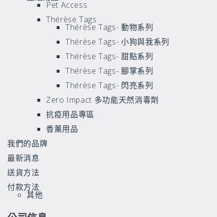
Pet Access
Thérèse Tags
Thérèse Tags- 動物系列
Thérèse Tags- 小狗與我系列
Thérèse Tags- 甜點系列
Thérèse Tags- 腳掌系列
Thérèse Tags- 閃亮系列
Zero Impact 多功能天然消毒劑
抗疫用品專區
香薰用品
我們的品牌
最新消息
送貨方法
付款方法
其他