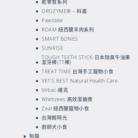
乾零食系列
OROZYME® – 科盾
Pawsbite
ROAM 紐西蘭羊肉系列
SMART BONES
SUNRISE
TOUGH TEETH STICK-日本除臭牛油果
潔牙棒(TT棒)
TREAT TIME 台灣手工寵物小食
VET'S BEST Natural Health Care
Virbac-維克
Whimzees 高效潔齒骨
Zeal 紐西蘭寵物小食
台灣輕時光
廚師犬小食
狗籠